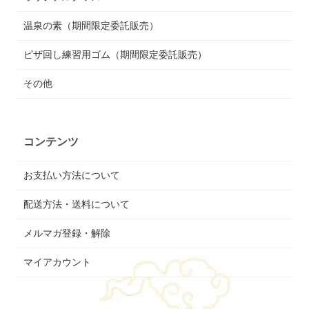
温泉の素（期間限定委託販売）
ピザ回し練習用ゴム（期間限定委託販売）
その他
コンテンツ
お支払い方法について
配送方法・送料について
メルマガ登録・解除
マイアカウント