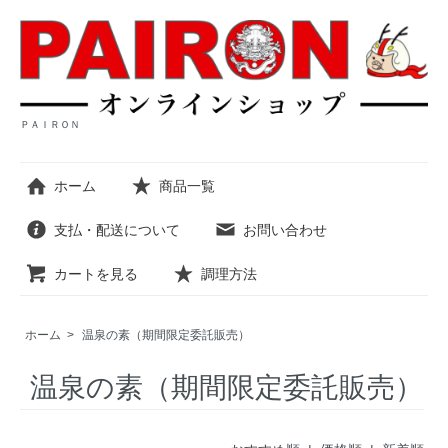
ＰＡＩＲＯＮ
ホーム
商品一覧
支払・配送について
お問い合わせ
カートを見る
調理方法
ホーム
>
温泉の素（期間限定委託販売）
温泉の素（期間限定委託販売）