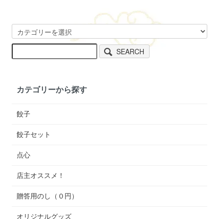
SEARCH
カテゴリーから探す
餃子
餃子セット
点心
店主オススメ！
贈答用のし（０円）
オリジナルグッズ