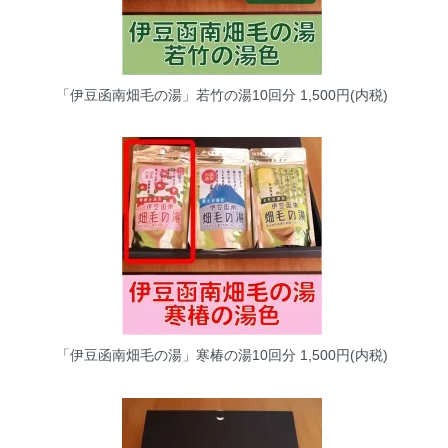
「伊豆函南畑毛の湯」若竹の湯10回分
1,500円(内税)
「伊豆函南畑毛の湯」寒椿の湯10回分
1,500円(内税)