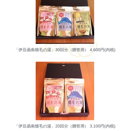
「伊豆函南畑毛の湯」30回分（贈答用）
4,600円(内税)
「伊豆函南畑毛の湯」20回分（贈答用）
3,100円(内税)