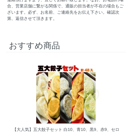
合、営業店舗に繋がる関係で、通販の担当者が不在の場合もご
ざいます。必ず、お名前、ご連絡先をお伝え下さい。確認次
第、返信させて頂きます。
おすすめ商品
【大人気】五大餃子セット 白10、青10、黒9、赤9、セロ