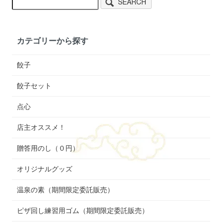
SEARCH
カテゴリーから探す
餃子
餃子セット
点心
店主オススメ！
贈答用のし（０円）
オリジナルグッズ
温泉の素（期間限定委託販売）
ピザ回し練習用ゴム（期間限定委託販売）