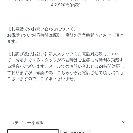
4
2,920円(内税)
【お電話でのお問い合わせについて】
お電話でのご対応時間は原則、店舗の営業時間内とさせて頂き
ます。
【お詫び及びお願い】新人スタッフもお電話対応致しますの
で、お応えできるスタッフが不在時はご返答にお時間を頂戴す
る場合がございます。メールでのお問い合わせは24時間対応し
ておりますが、確認の為、こちらからお電話させて頂く場合も
ございますので、ご了承下さいませ。