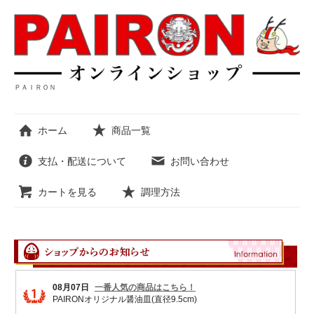
ＰＡＩＲＯＮ
ホーム
商品一覧
支払・配送について
お問い合わせ
カートを見る
調理方法