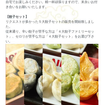
自宅でお楽しみください。精一杯頑張りますので、末永いお付
き合いをお願いいたします。
【餃子セット】
リクエストが多かった５大餃子セットの販売を開始致しまし
た。
従来通り、辛い餃子が苦手な方は「４大餃子ファミリーセッ
ト」、セロリが苦手な方は「４大餃子セット」をお選び下さ
い。