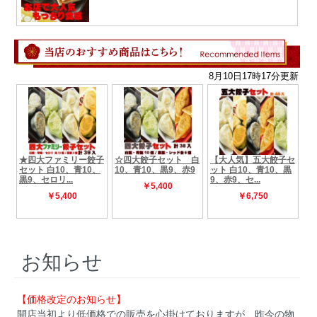
お知らせ
【価格改定のお知らせ】
開店当初より低価格での販売を心掛けておりますが、昨今の物