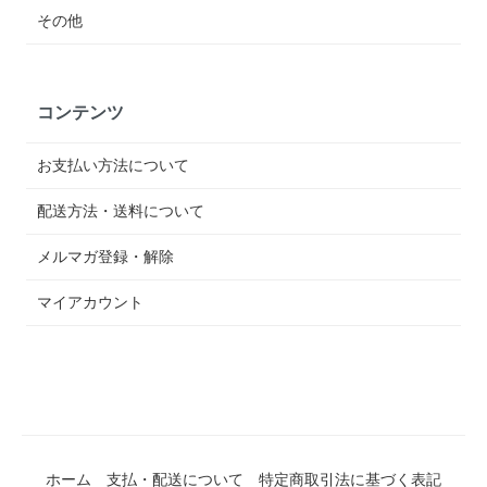
その他
コンテンツ
お支払い方法について
配送方法・送料について
メルマガ登録・解除
マイアカウント
ホーム
支払・配送について
特定商取引法に基づく表記