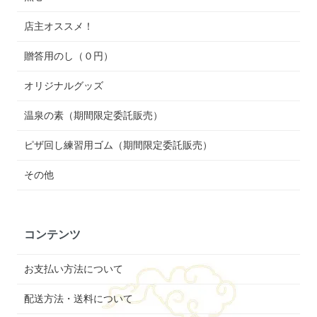
店主オススメ！
贈答用のし（０円）
オリジナルグッズ
温泉の素（期間限定委託販売）
ピザ回し練習用ゴム（期間限定委託販売）
その他
コンテンツ
お支払い方法について
配送方法・送料について