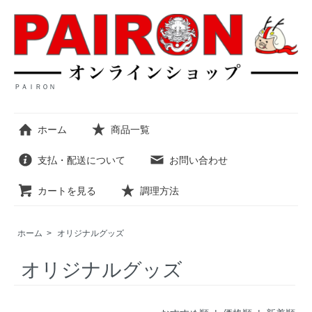
ＰＡＩＲＯＮ
ホーム
商品一覧
支払・配送について
お問い合わせ
カートを見る
調理方法
ホーム
>
オリジナルグッズ
オリジナルグッズ