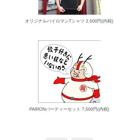
オリジナルパイロマンTシャツ
2,500円(内税)
PAIRONパーティーセット
7,500円(内税)