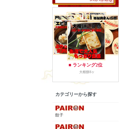
カテゴリーから探す
餃子