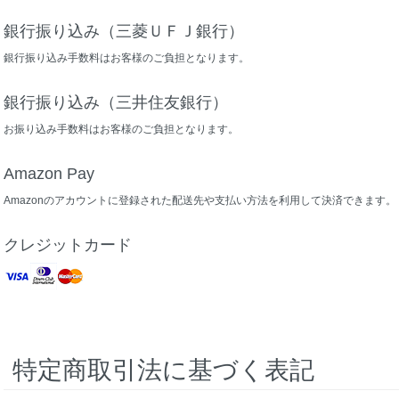
銀行振り込み（三菱ＵＦＪ銀行）
銀行振り込み手数料はお客様のご負担となります。
銀行振り込み（三井住友銀行）
お振り込み手数料はお客様のご負担となります。
Amazon Pay
Amazonのアカウントに登録された配送先や支払い方法を利用して決済できます。
クレジットカード
特定商取引法に基づく表記