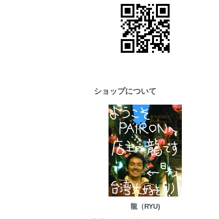
ショップについて
龍（RYU)