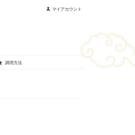
マイアカウント
調理方法