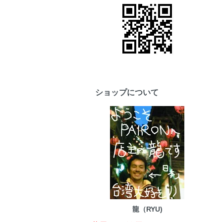
ショップについて
龍（RYU)