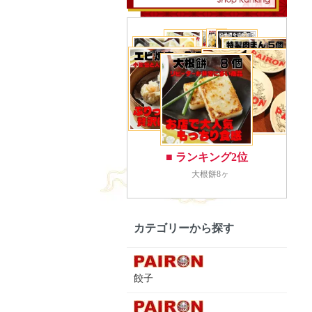
カテゴリーから探す
餃子