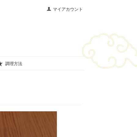
マイアカウント
調理方法