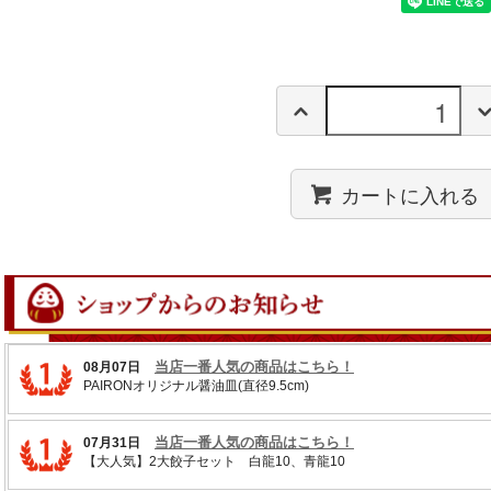
カートに入れる