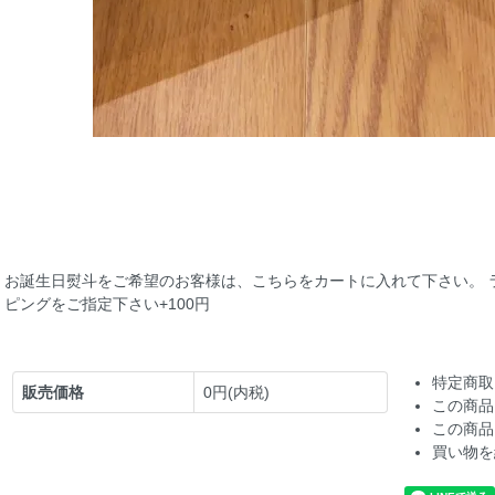
お誕生日熨斗をご希望のお客様は、こちらをカートに入れて下さい。 
ピングをご指定下さい+100円
特定商取
販売価格
0円(内税)
この商品
この商品
買い物を