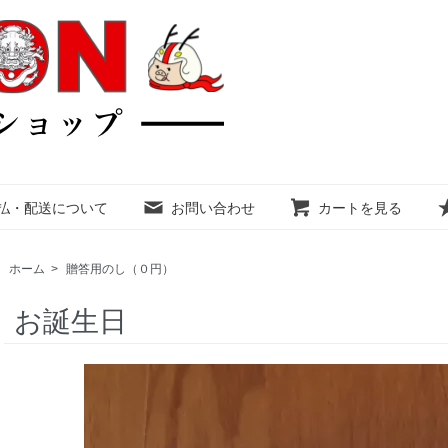
払・配送について
お問い合わせ
カートを見る
ホーム
>
贈答用のし（０円）
お誕生日