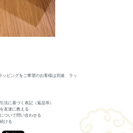
ラッピングをご希望のお客様は別途、ラッ
引法に基づく表記（返品等）
を友達に教える
について問い合わせる
続ける