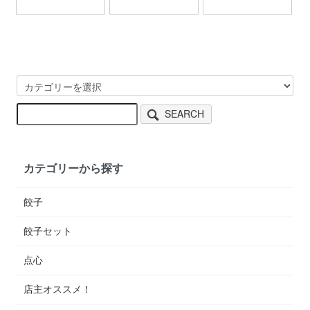
SEARCH
カテゴリーから探す
餃子
餃子セット
点心
店主オススメ！