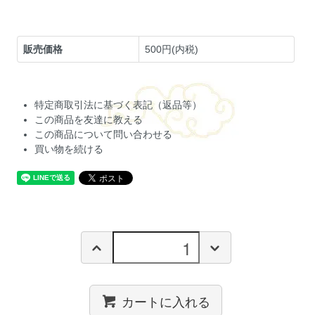
販売価格
500円(内税)
特定商取引法に基づく表記（返品等）
この商品を友達に教える
この商品について問い合わせる
買い物を続ける
カートに入れる