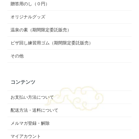
贈答用のし（０円）
オリジナルグッズ
温泉の素（期間限定委託販売）
ピザ回し練習用ゴム（期間限定委託販売）
その他
コンテンツ
お支払い方法について
配送方法・送料について
メルマガ登録・解除
マイアカウント