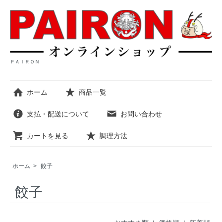
ＰＡＩＲＯＮ
ホーム
商品一覧
支払・配送について
お問い合わせ
カートを見る
調理方法
ホーム
>
餃子
餃子