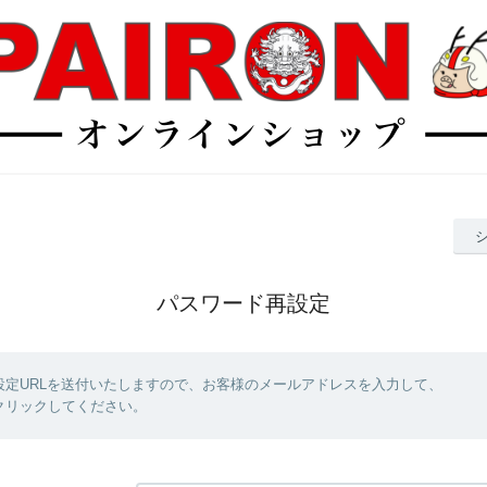
パスワード再設定
設定URLを送付いたしますので、お客様のメールアドレスを入力して、
クリックしてください。