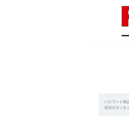
パスワード再
送信ボタンを