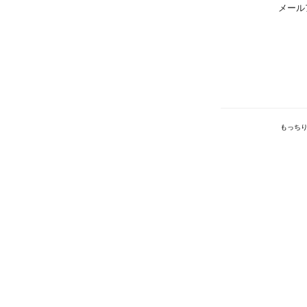
メール
もっちり