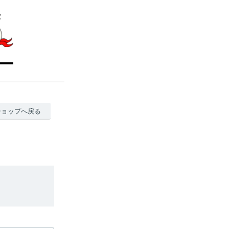
ショップへ戻る